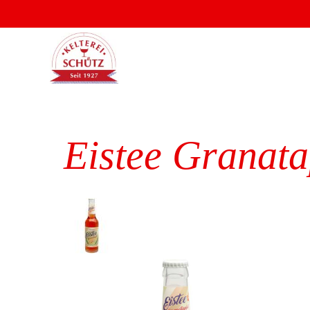
Eistee Granatap