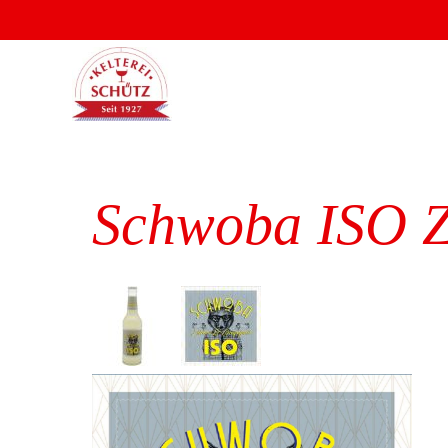
Schwoba ISO Zi