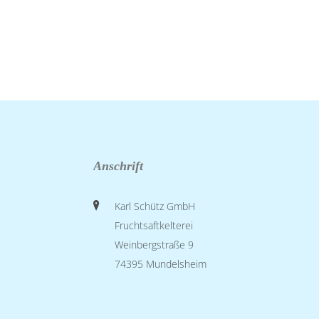
Anschrift
Karl Schütz GmbH
Fruchtsaftkelterei
Weinbergstraße 9
74395 Mundelsheim