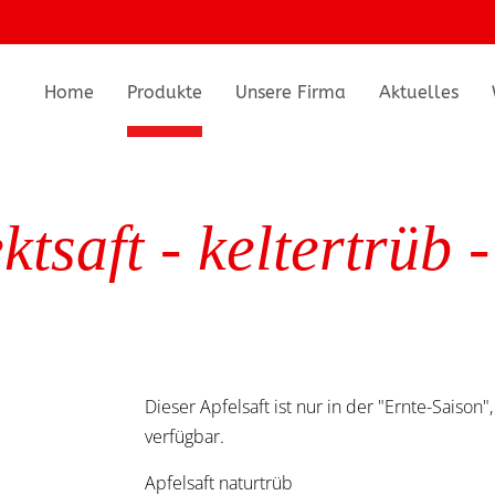
Home
Produkte
Unsere Firma
Aktuelles
ektsaft - keltertrüb
Dieser Apfelsaft ist nur in der "Ernte-Saison
verfügbar.
Apfelsaft naturtrüb